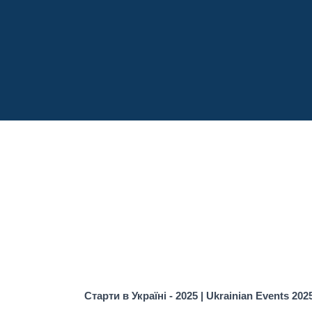
Старти в Україні - 2025 | Ukrainian Events 202