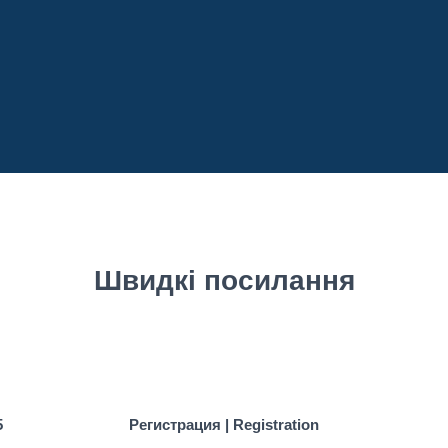
Швидкі посилання
5
Регистрация | Registration