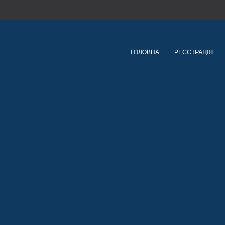
ГОЛОВНА
РЕЄСТРАЦІЯ