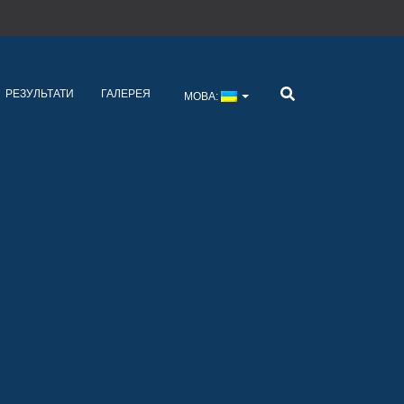
РЕЗУЛЬТАТИ
ГАЛЕРЕЯ
МОВА: