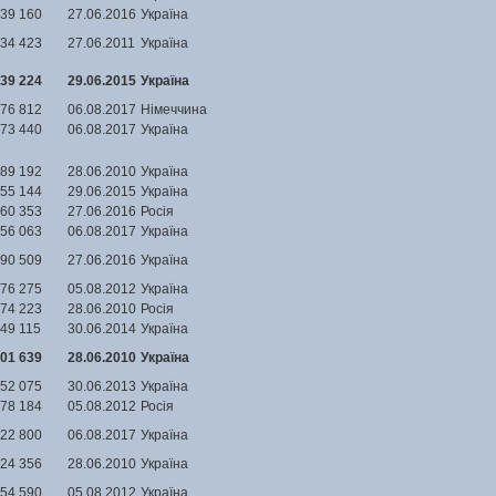
39 160
27.06.2016
Україна
34 423
27.06.2011
Україна
39 224
29.06.2015
Україна
76 812
06.08.2017
Німеччина
73 440
06.08.2017
Україна
89 192
28.06.2010
Україна
55 144
29.06.2015
Україна
60 353
27.06.2016
Росія
56 063
06.08.2017
Україна
90 509
27.06.2016
Україна
76 275
05.08.2012
Україна
74 223
28.06.2010
Росія
49 115
30.06.2014
Україна
01 639
28.06.2010
Україна
52 075
30.06.2013
Україна
78 184
05.08.2012
Росія
22 800
06.08.2017
Україна
24 356
28.06.2010
Україна
54 590
05.08.2012
Україна