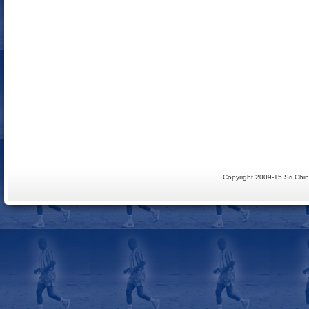
Copyright 2009-15 Sri Ch